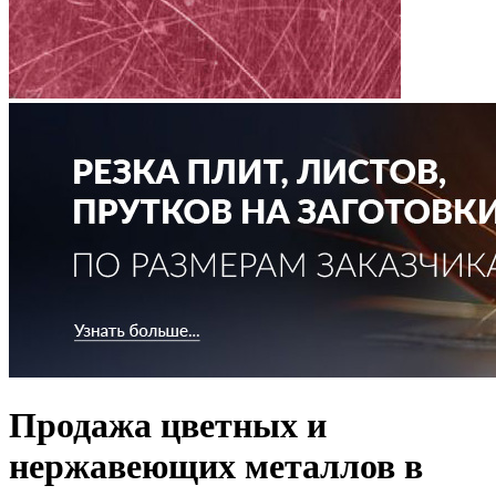
Продажа цветных и
нержавеющих металлов в