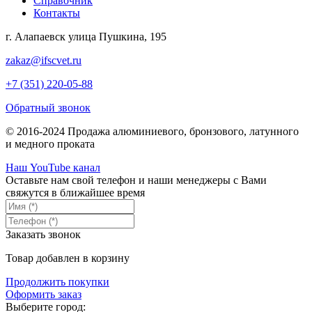
Справочник
Контакты
г. Алапаевск улица Пушкина, 195
zakaz@ifscvet.ru
+7 (351) 220-05-88
Обратный звонок
© 2016-2024 Продажа алюминиевого, бронзового, латунного
и медного проката
Наш YouTube канал
Оставьте нам свой телефон и наши менеджеры с Вами
свяжутся в ближайшее время
Заказать звонок
Товар добавлен в корзину
Продолжить покупки
Оформить заказ
Выберите город: