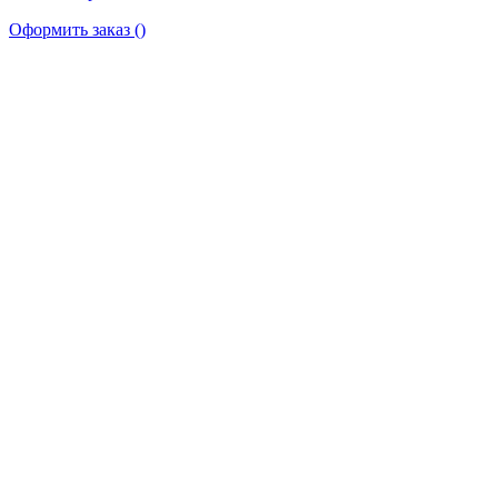
Оформить заказ
(
)